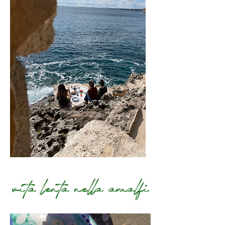
Terms and Conditions
vita lenta nella amalfi