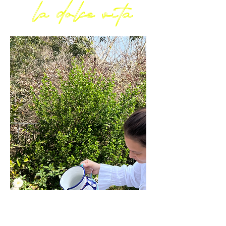
la dolce vita