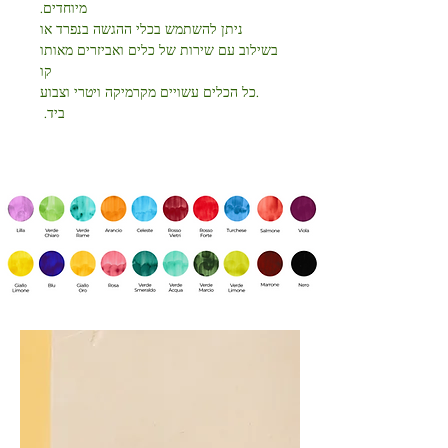
מיוחדים.
ניתן להשתמש בכלי ההגשה בנפרד או
בשילוב עם שירות של כלים ואביזרים מאותו
קו
.כל הכלים עשויים מקרמיקה ויטרי וצבוע
ביד.