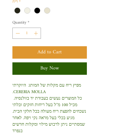
*
ריח
Quantity
*
Add to Cart
Buy Now
מפיץ ריח עם מקלות של המותג היוקרתי
CERERIA MOLLA.
כל המוצרים נעשים בעבודת יד בוולנסיה.
מכיל 100 מ”ל בעל ריחות חזקים ובלתי
נשכחים להפצת ריח מעולה בכל חלקי הבית.
מגיע בכלי בעל מראה נקי ויפה. לאחר
שמסתיים ניתן לרכוש מילוי ומקלות חדשים
בנפרד