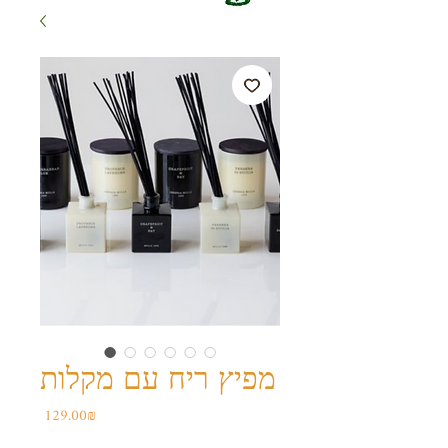
מפיץ ריח עם מקלות
Price
‏129.00 ‏₪