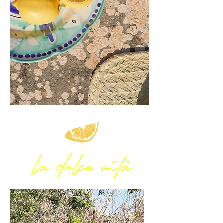
la dolce vita