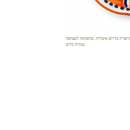
דת יד מלאה, מיוצרת בדרום איטליה, ומתאימה לשטיפה
במדיח כלים