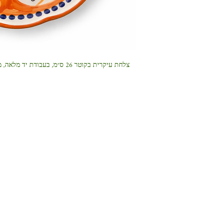
צלחת עיקרית בקוטר 26 ס״מ, בעבו