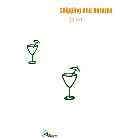
Shipping and Returns
Cart