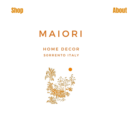
Shop
About