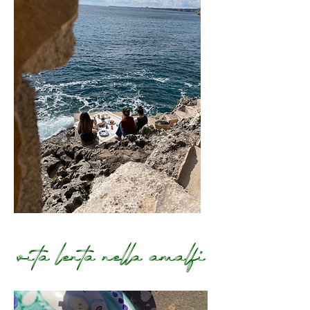
Terms and Conditions
vita lenta nella amalfi