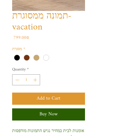
תמונה ממסוגרת-
vacation
Price
‏799.00 ‏₪
מסגרת
*
Quantity
*
Add to Cart
Buy Now
אומנות לבית במחיר נגיש התמונות מודפסות