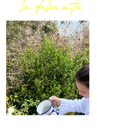
la dolce vita