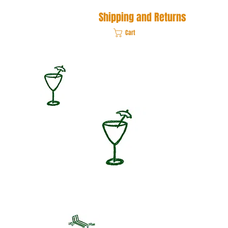
Shipping and Returns
Cart