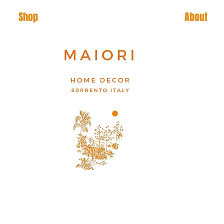
Shop
About