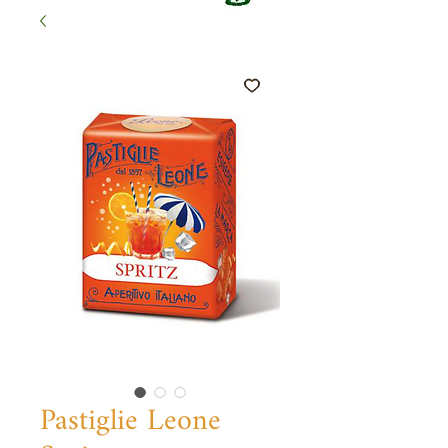
Pastiglie Leone