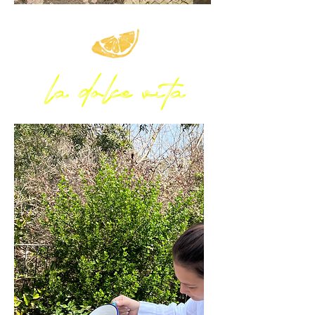
la dolce vita