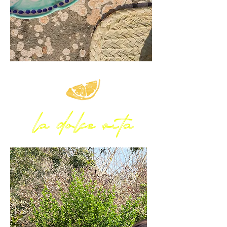
la dolce vita