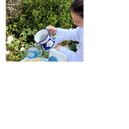
il dolce far niente